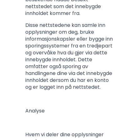
nettstedet som det innebygde
innholdet kommer fra.
Disse nettstedene kan samle inn
opplysninger om deg, bruke
informasjonskapsler eller bygge inn
sporingssystemer fra en tredjepart
og overvåke hva du gjør via dette
innebygde innholdet. Dette
omfatter også sporing av
handlingene dine via det innebygde
innholdet dersom du har en konto
og er logget inn på nettstedet.
Analyse
Hvem vi deler dine opplysninger