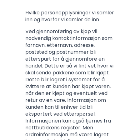
Hvilke personopplysninger vi samler
inn og hvorfor vi samler de inn
Ved gjennomføring av kjøp vil
nødvendig kontaktinformasjon som
fornavn, etternavn, adresse,
poststed og postnummer bli
etterspurt for å gjennomføre en
handel. Dette er så vi fint vet hvor vi
skal sende pakkene som blir kjøpt.
Dette blir lagret i systemet for å
kvittere at kunden har kjøpt varen,
når den er kjøpt og eventuelt ved
retur av en vare. Informasjon om
kunden kan til enhver tid bli
eksportert ved etterspørsel.
Informasjonen kan også fjernes fra
nettbutikkens register. Men
ordreinformasjon må være lagret