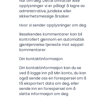
har om deg. Dette omfatter ikke
opplysninger vi er pålagt å lagre av
administrative, juridiske eller
sikkerhetsmessige årsaker.
Hvor vi sender opplysninger om deg
Besøkendes kommentarer kan bli
kontrollert gjennom en automatisk
gjenkjennelse tjeneste mot søppel
kommentarer.
Din kontaktinformasjon
Din kontaktinformasjon kan du se
ved å logge inn på Min konto, du kan
også sende oss en forespørsel om å
få eksportert data om deg, eller
sende inn en forespørsel om å
slette informasjon om deg.