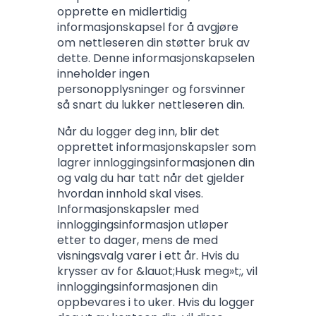
opprette en midlertidig
informasjonskapsel for å avgjøre
om nettleseren din støtter bruk av
dette. Denne informasjonskapselen
inneholder ingen
personopplysninger og forsvinner
så snart du lukker nettleseren din.
Når du logger deg inn, blir det
opprettet informasjonskapsler som
lagrer innloggingsinformasjonen din
og valg du har tatt når det gjelder
hvordan innhold skal vises.
Informasjonskapsler med
innloggingsinformasjon utløper
etter to dager, mens de med
visningsvalg varer i ett år. Hvis du
krysser av for &lauot;Husk meg»t;, vil
innloggingsinformasjonen din
oppbevares i to uker. Hvis du logger