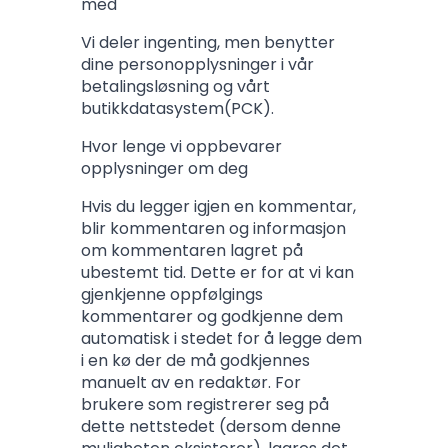
med
Vi deler ingenting, men benytter
dine personopplysninger i vår
betalingsløsning og vårt
butikkdatasystem(PCK).
Hvor lenge vi oppbevarer
opplysninger om deg
Hvis du legger igjen en kommentar,
blir kommentaren og informasjon
om kommentaren lagret på
ubestemt tid. Dette er for at vi kan
gjenkjenne oppfølgings
kommentarer og godkjenne dem
automatisk i stedet for å legge dem
i en kø der de må godkjennes
manuelt av en redaktør. For
brukere som registrerer seg på
dette nettstedet (dersom denne