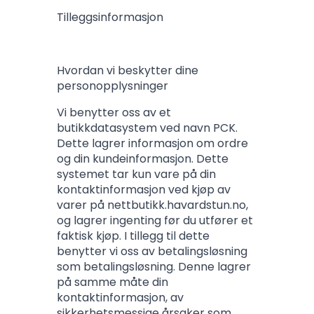
Tilleggsinformasjon
Hvordan vi beskytter dine
personopplysninger
Vi benytter oss av et
butikkdatasystem ved navn PCK.
Dette lagrer informasjon om ordre
og din kundeinformasjon. Dette
systemet tar kun vare på din
kontaktinformasjon ved kjøp av
varer på nettbutikk.havardstun.no,
og lagrer ingenting før du utfører et
faktisk kjøp. I tillegg til dette
benytter vi oss av betalingsløsning
som betalingsløsning. Denne lagrer
på samme måte din
kontaktinformasjon, av
sikkerhetsmessige årsaker som