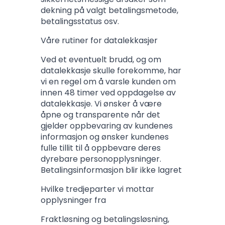
dekning på valgt betalingsmetode,
betalingsstatus osv.
Våre rutiner for datalekkasjer
Ved et eventuelt brudd, og om
datalekkasje skulle forekomme, har
vi en regel om å varsle kunden om
innen 48 timer ved oppdagelse av
datalekkasje. Vi ønsker å være
åpne og transparente når det
gjelder oppbevaring av kundenes
informasjon og ønsker kundenes
fulle tillit til å oppbevare deres
dyrebare personopplysninger.
Betalingsinformasjon blir ikke lagret
Hvilke tredjeparter vi mottar
opplysninger fra
Fraktløsning og betalingsløsning,