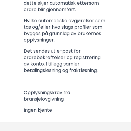
dette skjer automatisk ettersom
ordre blir gjennomført.
Hvilke automatiske avgjørelser som
tas og/eller hva slags profiler som
bygges på grunnlag av brukernes
opplysninger.
Det sendes ut e-post for
ordrebekreftelser og registrering
av konto. I tillegg samler
betalingsløsning og fraktløsning.
Opplysningskrav fra
bransjelovgivning
Ingen kjente