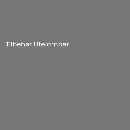
Tilbehør Utelamper