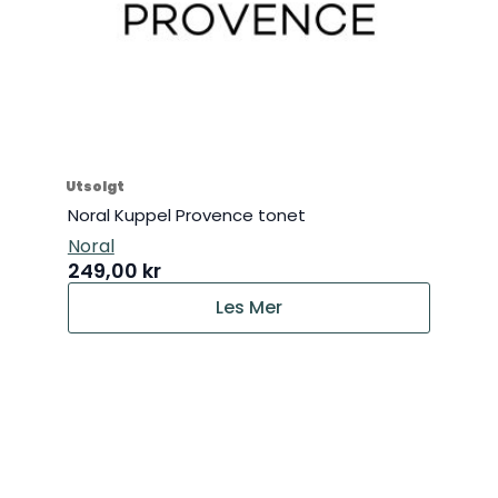
Utsolgt
Noral Kuppel Provence tonet
Noral
249,00
kr
Les Mer