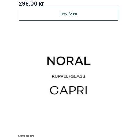
299,00
kr
Les Mer
Utsolgt