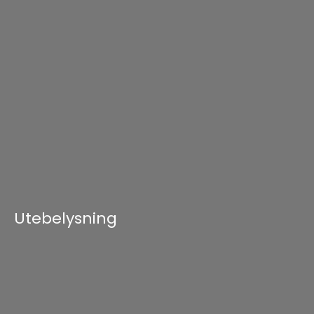
Utebelysning