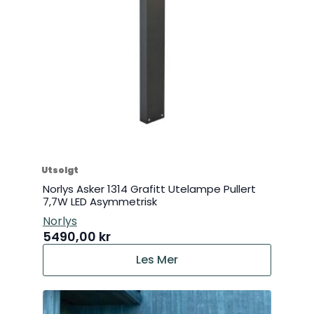
Utsolgt
Norlys Asker 1314 Grafitt Utelampe Pullert
7,7W LED Asymmetrisk
Norlys
5490,00
kr
Les Mer