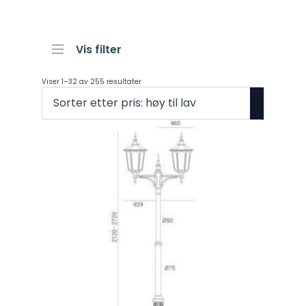
Vis filter
Viser 1–32 av 255 resultater