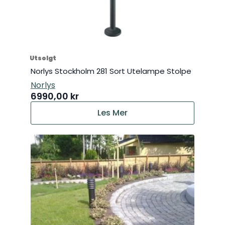
Utsolgt
Norlys Stockholm 281 Sort Utelampe Stolpe
Norlys
6990,00
kr
Les Mer