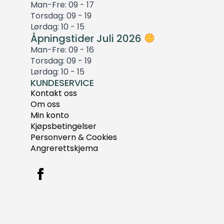
Man-Fre: 09 - 17
Torsdag: 09 - 19
Lørdag: 10 - 15
Åpningstider Juli 2026
Man-Fre: 09 - 16
Torsdag: 09 - 19
Lørdag: 10 - 15
KUNDESERVICE
Kontakt oss
Om oss
Min konto
Kjøpsbetingelser
Personvern & Cookies
Angrerettskjema