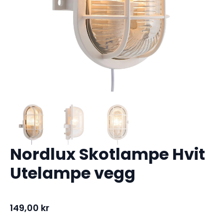
Nordlux Skotlampe Hvit
Utelampe vegg
149,00
kr