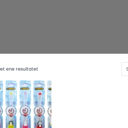
det ene resultatet