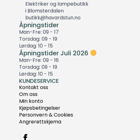
Elektriker og lampebutikk
i Blomsterdalen
butikk@havardstun.no
Åpningstider
Man-Fre: 09 - 17
Torsdag: 09 - 19
Lørdag: 10 - 15
Åpningstider Juli 2026
Man-Fre: 09 - 16
Torsdag: 09 - 19
Lørdag: 10 - 15
KUNDESERVICE
Kontakt oss
Om oss
Min konto
Kjøpsbetingelser
Personvern & Cookies
Angrerettskjema