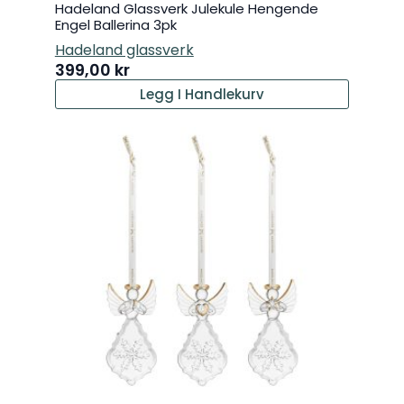
Hadeland Glassverk Julekule Hengende
Engel Ballerina 3pk
Hadeland glassverk
399,00
kr
Legg I Handlekurv