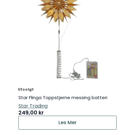
Utsolgt
Star Flinga Toppstjerne messing batteri
Star Trading
249,00
kr
Les Mer