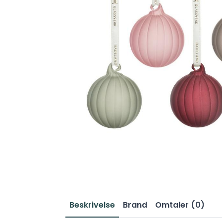
Beskrivelse
Brand
Omtaler (0)