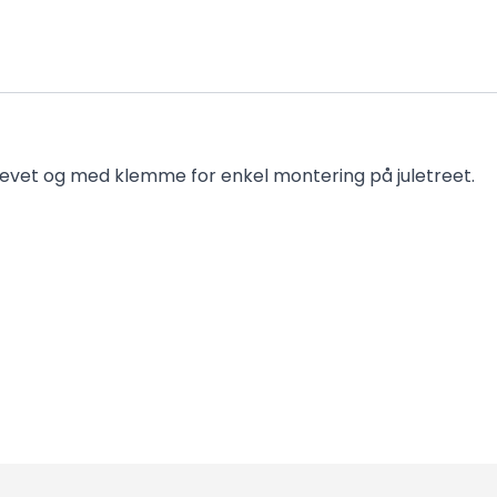
ridrevet og med klemme for enkel montering på juletreet.