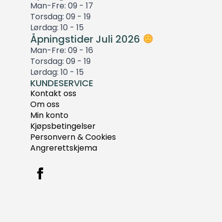
Man-Fre: 09 - 17
Torsdag: 09 - 19
Lørdag: 10 - 15
Åpningstider Juli 2026
Man-Fre: 09 - 16
Torsdag: 09 - 19
Lørdag: 10 - 15
KUNDESERVICE
Kontakt oss
Om oss
Min konto
Kjøpsbetingelser
Personvern & Cookies
Angrerettskjema