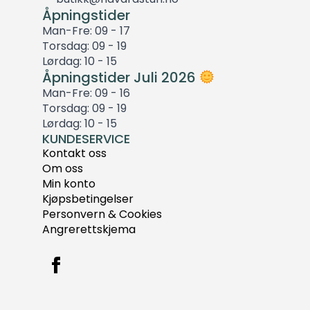
Åpningstider
Man-Fre: 09 - 17
Torsdag: 09 - 19
Lørdag: 10 - 15
Åpningstider Juli 2026
Man-Fre: 09 - 16
Torsdag: 09 - 19
Lørdag: 10 - 15
KUNDESERVICE
Kontakt oss
Om oss
Min konto
Kjøpsbetingelser
Personvern & Cookies
Angrerettskjema