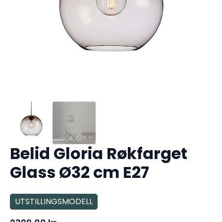
Belid Gloria Røkfarget
Glass Ø32 cm E27
UTSTILLINGSMODELL