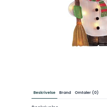
Beskrivelse
Brand
Omtaler (0)