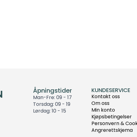
Åpningstider
KUNDESERVICE
Kontakt oss
Man-Fre: 09 - 17
Om oss
Torsdag: 09 - 19
Min konto
Lørdag: 10 - 15
Kjøpsbetingelser
Personvern & Cook
Angrerettskjema