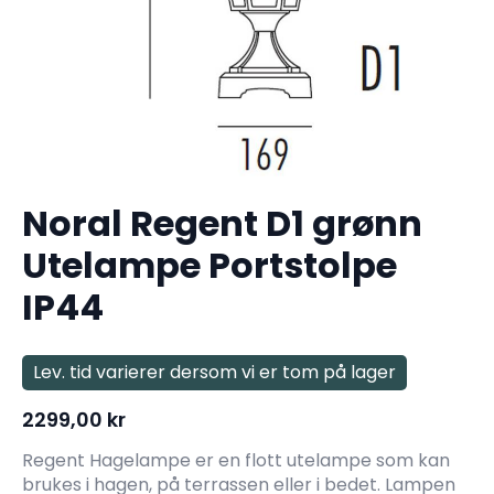
Noral Regent D1 grønn
Utelampe Portstolpe
IP44
Lev. tid varierer dersom vi er tom på lager
2299,00
kr
Regent Hagelampe er en flott utelampe som kan
brukes i hagen, på terrassen eller i bedet. Lampen