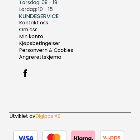
Torsdag: 09 - 19
Lørdag: 10 - 15
KUNDESERVICE
Kontakt oss
Om oss
Min konto
Kjøpsbetingelser
Personvern & Cookies
Angrerettskjema
Utviklet av
Digipos AS