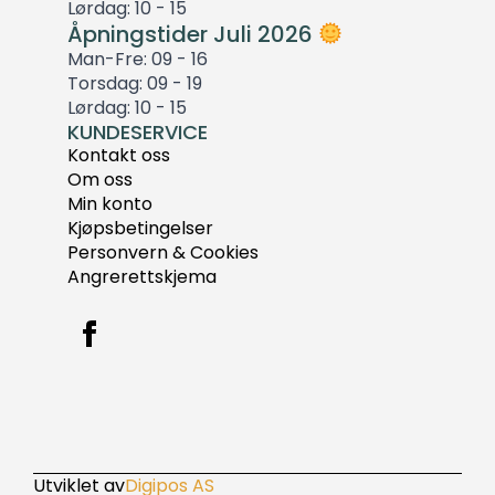
Lørdag: 10 - 15
Åpningstider Juli 2026
Man-Fre: 09 - 16
Torsdag: 09 - 19
Lørdag: 10 - 15
KUNDESERVICE
Kontakt oss
Om oss
Min konto
Kjøpsbetingelser
Personvern & Cookies
Angrerettskjema
Utviklet av
Digipos AS