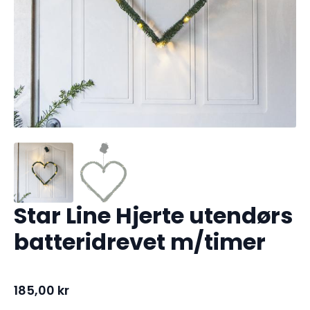
Star Line Hjerte utendørs
batteridrevet m/timer
185,00
kr