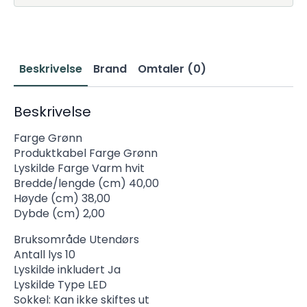
Beskrivelse
Brand
Omtaler (0)
Beskrivelse
Farge Grønn
Produktkabel Farge Grønn
Lyskilde Farge Varm hvit
Bredde/lengde (cm) 40,00
Høyde (cm) 38,00
Dybde (cm) 2,00
Bruksområde Utendørs
Antall lys 10
Lyskilde inkludert Ja
Lyskilde Type LED
Sokkel: Kan ikke skiftes ut