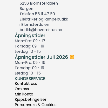
5258 Blomsterdalen
Bergen
Telefon 55 11 47 50
Elektriker og lampebutikk
i Blomsterdalen
butikk@havardstun.no
Åpningstider
Man-Fre: 09 - 17
Torsdag: 09 - 19
Lørdag: 10 - 15
Åpningstider Juli 2026
Man-Fre: 09 - 16
Torsdag: 09 - 19
Lørdag: 10 - 15
KUNDESERVICE
Kontakt oss
Om oss
Min konto
Kjøpsbetingelser
Personvern & Cookies