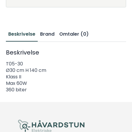
Beskrivelse
Brand
Omtaler (0)
Beskrivelse
T05-30
Ø30 cm H 140 cm
Klass II
Max 60W
360 biter