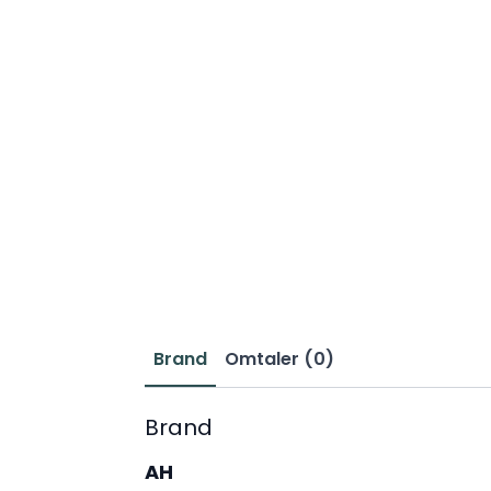
Brand
Omtaler (0)
Brand
AH