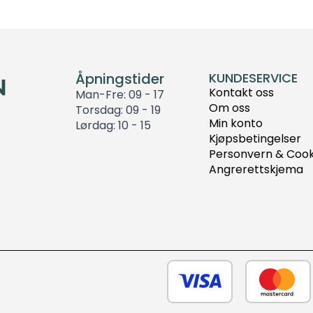
Åpningstider
KUNDESERVICE
Kontakt oss
Man-Fre: 09 - 17
Om oss
Torsdag: 09 - 19
Min konto
Lørdag: 10 - 15
Kjøpsbetingelser
Personvern & Cook
Angrerettskjema