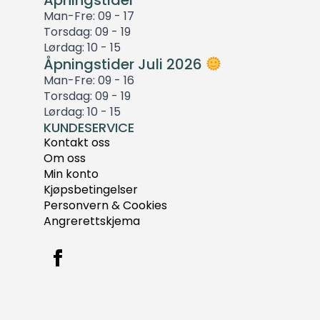
Man-Fre: 09 - 17
Torsdag: 09 - 19
Lørdag: 10 - 15
Åpningstider Juli 2026
Man-Fre: 09 - 16
Torsdag: 09 - 19
Lørdag: 10 - 15
KUNDESERVICE
Kontakt oss
Om oss
Min konto
Kjøpsbetingelser
Personvern & Cookies
Angrerettskjema