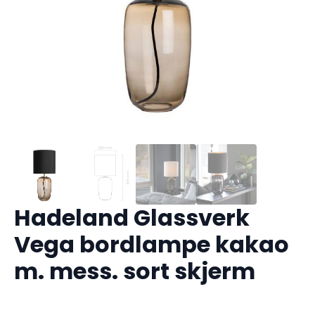
Hadeland Glassverk
Vega bordlampe kakao
m. mess. sort skjerm