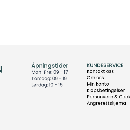
Åpningstider
KUNDESERVICE
Kontakt oss
Man-Fre: 09 - 17
Om oss
Torsdag: 09 - 19
Min konto
Lørdag: 10 - 15
Kjøpsbetingelser
Personvern & Cook
Angrerettskjema