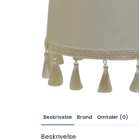
Beskrivelse
Brand
Omtaler (0)
Beskrivelse