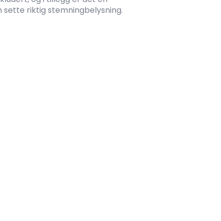
 sette riktig stemningbelysning.