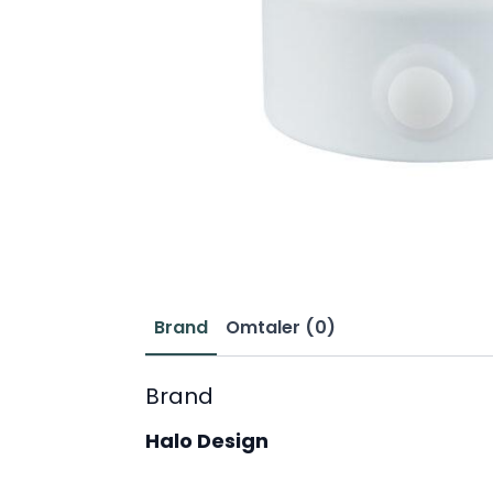
Brand
Omtaler (0)
Brand
Halo Design