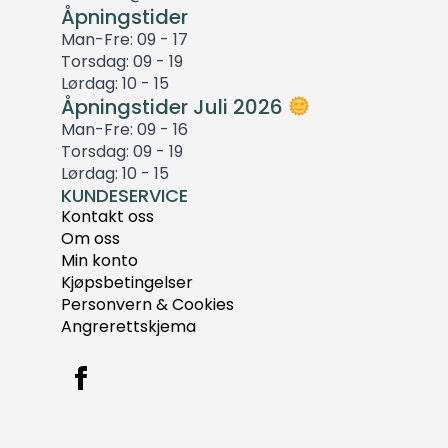
Åpningstider
Man-Fre: 09 - 17
Torsdag: 09 - 19
Lørdag: 10 - 15
Åpningstider Juli 2026
Man-Fre: 09 - 16
Torsdag: 09 - 19
Lørdag: 10 - 15
KUNDESERVICE
Kontakt oss
Om oss
Min konto
Kjøpsbetingelser
Personvern & Cookies
Angrerettskjema