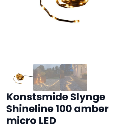
Konstsmide Slynge
Shineline 100 amber
micro LED