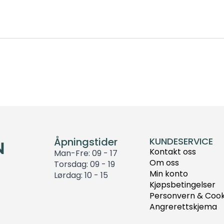
Åpningstider
KUNDESERVICE
Kontakt oss
Man-Fre: 09 - 17
Om oss
Torsdag: 09 - 19
Min konto
Lørdag: 10 - 15
Kjøpsbetingelser
Personvern & Cook
Angrerettskjema