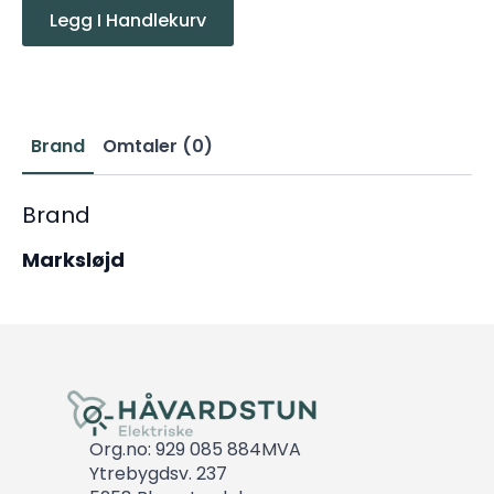
Legg I Handlekurv
Brand
Omtaler (0)
Brand
Marksløjd
Org.no: 929 085 884MVA
Ytrebygdsv. 237