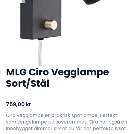
MLG Ciro Vegglampe
Sort/Stål
759,00
kr
Ciro vegglampe er praktisk spotlampe. Perfekt
som sengelampe på soverommet. Ciro har også en
innebygget dimmer slik at du får det perfekte lyset.