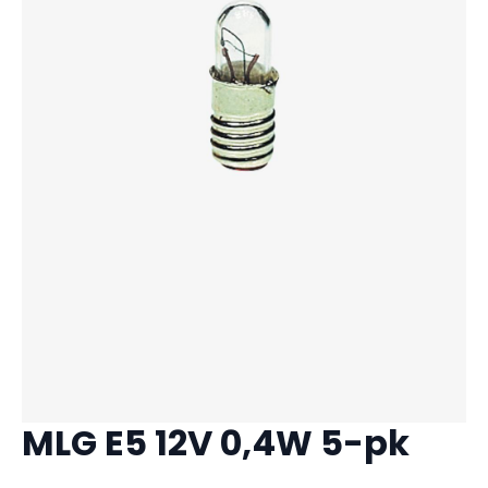
MLG E5 12V 0,4W 5-pk