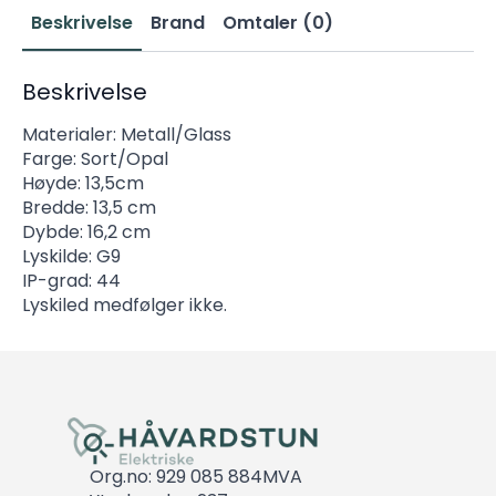
Beskrivelse
Brand
Omtaler (0)
Beskrivelse
Materialer: Metall/Glass
Farge: Sort/Opal
Høyde: 13,5cm
Bredde: 13,5 cm
Dybde: 16,2 cm
Lyskilde: G9
IP-grad: 44
Lyskiled medfølger ikke.
Org.no: 929 085 884MVA