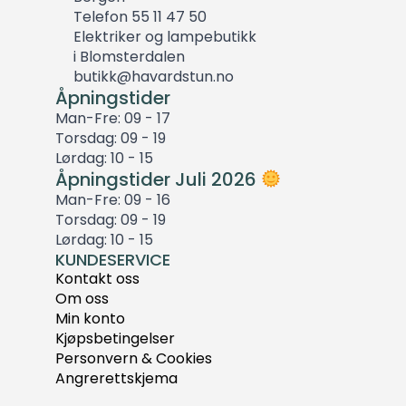
Telefon 55 11 47 50
Elektriker og lampebutikk
i Blomsterdalen
butikk@havardstun.no
Åpningstider
Man-Fre: 09 - 17
Torsdag: 09 - 19
Lørdag: 10 - 15
Åpningstider Juli 2026
Man-Fre: 09 - 16
Torsdag: 09 - 19
Lørdag: 10 - 15
KUNDESERVICE
Kontakt oss
Om oss
Min konto
Kjøpsbetingelser
Personvern & Cookies
Angrerettskjema