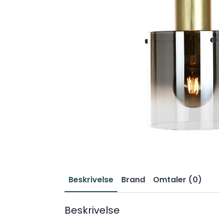
Beskrivelse
Brand
Omtaler (0)
Beskrivelse