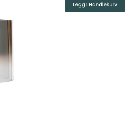
Legg I Handlekurv