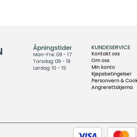
Åpningstider
KUNDESERVICE
Kontakt oss
Man-Fre: 09 - 17
Om oss
Torsdag: 09 - 19
Min konto
Lørdag: 10 - 15
Kjøpsbetingelser
Personvern & Cook
Angrerettskjema