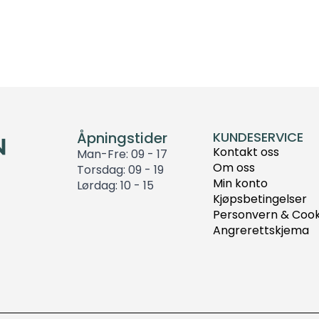
Åpningstider
KUNDESERVICE
Kontakt oss
Man-Fre: 09 - 17
Om oss
Torsdag: 09 - 19
Min konto
Lørdag: 10 - 15
Kjøpsbetingelser
Personvern & Cook
Angrerettskjema