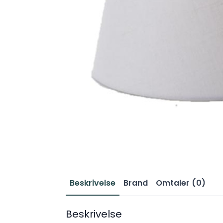
Beskrivelse
Brand
Omtaler (0)
Beskrivelse