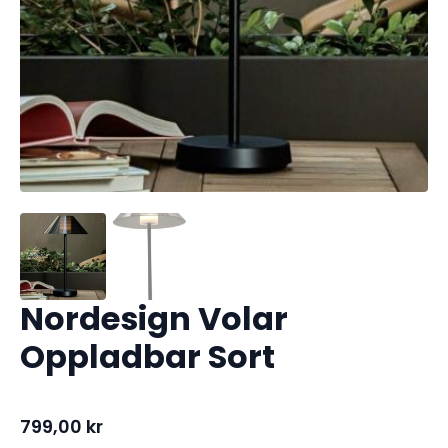
Nordesign Volar
Oppladbar Sort
799,00
kr