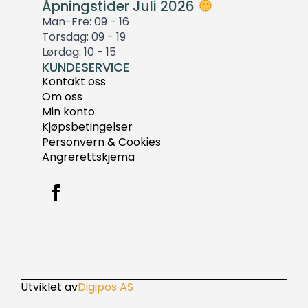
Åpningstider Juli 2026
Man-Fre: 09 - 16
Torsdag: 09 - 19
Lørdag: 10 - 15
KUNDESERVICE
Kontakt oss
Om oss
Min konto
Kjøpsbetingelser
Personvern & Cookies
Angrerettskjema
Utviklet av
Digipos AS