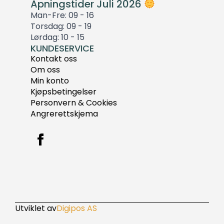
Åpningstider Juli 2026
Man-Fre: 09 - 16
Torsdag: 09 - 19
Lørdag: 10 - 15
KUNDESERVICE
Kontakt oss
Om oss
Min konto
Kjøpsbetingelser
Personvern & Cookies
Angrerettskjema
Utviklet av
Digipos AS