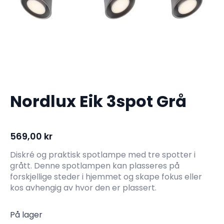
Nordlux Eik 3spot Grå
569,00
kr
Diskré og praktisk spotlampe med tre spotter i
grått. Denne spotlampen kan plasseres på
forskjellige steder i hjemmet og skape fokus eller
kos avhengig av hvor den er plassert.
På lager