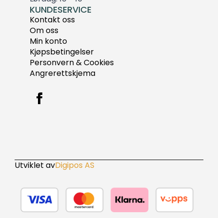
KUNDESERVICE
Kontakt oss
Om oss
Min konto
Kjøpsbetingelser
Personvern & Cookies
Angrerettskjema
Utviklet av
Digipos AS