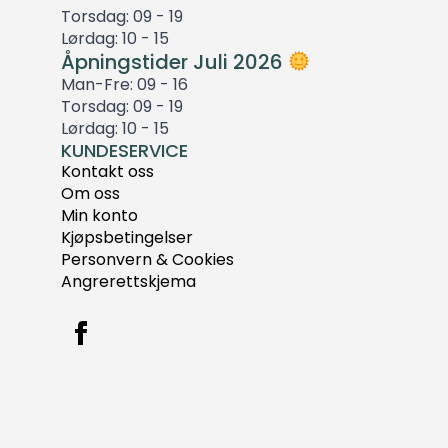
Torsdag: 09 - 19
Lørdag: 10 - 15
Åpningstider Juli 2026
Man-Fre: 09 - 16
Torsdag: 09 - 19
Lørdag: 10 - 15
KUNDESERVICE
Kontakt oss
Om oss
Min konto
Kjøpsbetingelser
Personvern & Cookies
Angrerettskjema