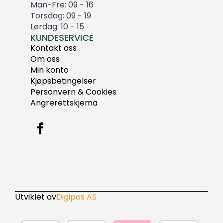
Man-Fre: 09 - 16
Torsdag: 09 - 19
Lørdag: 10 - 15
KUNDESERVICE
Kontakt oss
Om oss
Min konto
Kjøpsbetingelser
Personvern & Cookies
Angrerettskjema
Utviklet av
Digipos AS