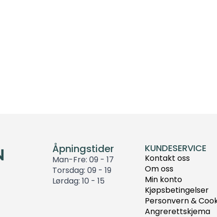
Åpningstider
KUNDESERVICE
Kontakt oss
Man-Fre: 09 - 17
Om oss
Torsdag: 09 - 19
Min konto
Lørdag: 10 - 15
Kjøpsbetingelser
Personvern & Cook
Angrerettskjema