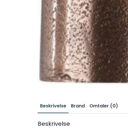
Beskrivelse
Brand
Omtaler (0)
Beskrivelse