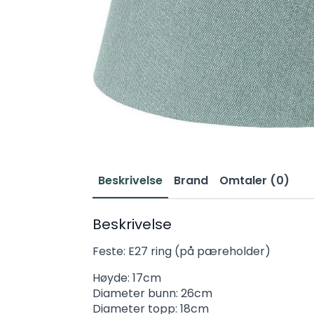
Beskrivelse
Brand
Omtaler (0)
Beskrivelse
Feste: E27 ring (på pæreholder)
Høyde: 17cm
Diameter bunn: 26cm
Diameter topp: 18cm