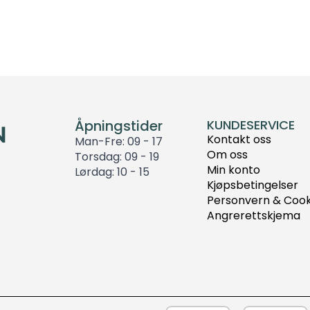
Åpningstider
KUNDESERVICE
Kontakt oss
Man-Fre: 09 - 17
Om oss
Torsdag: 09 - 19
Min konto
Lørdag: 10 - 15
Kjøpsbetingelser
Personvern & Cook
Angrerettskjema