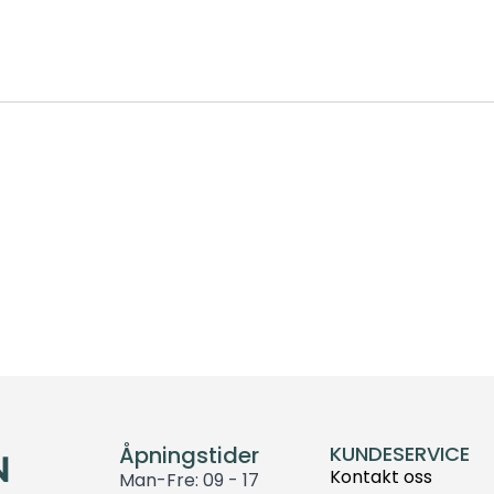
Åpningstider
KUNDESERVICE
Kontakt oss
Man-Fre: 09 - 17