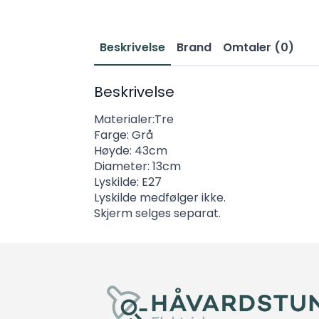
Beskrivelse
Brand
Omtaler (0)
Beskrivelse
Materialer:Tre
Farge: Grå
Høyde: 43cm
Diameter: 13cm
Lyskilde: E27
Lyskilde medfølger ikke.
Skjerm selges separat.