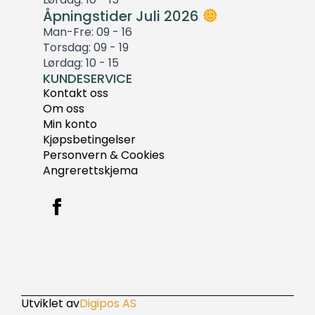
Åpningstider Juli 2026
Man-Fre: 09 - 16
Torsdag: 09 - 19
Lørdag: 10 - 15
KUNDESERVICE
Kontakt oss
Om oss
Min konto
Kjøpsbetingelser
Personvern & Cookies
Angrerettskjema
Utviklet av
Digipos AS