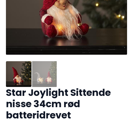
Star Joylight Sittende
nisse 34cm rød
batteridrevet