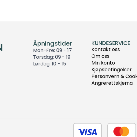
Åpningstider
KUNDESERVICE
Kontakt oss
Man-Fre: 09 - 17
Om oss
Torsdag: 09 - 19
Min konto
Lørdag: 10 - 15
Kjøpsbetingelser
Personvern & Cook
Angrerettskjema