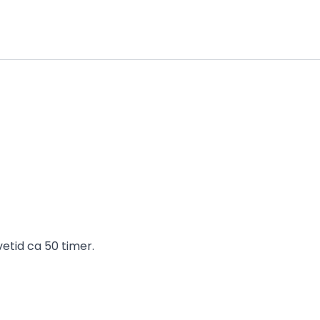
vetid ca 50 timer.