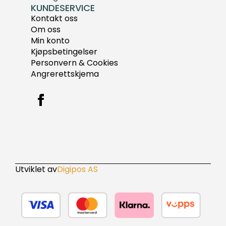
KUNDESERVICE
Kontakt oss
Om oss
Min konto
Kjøpsbetingelser
Personvern & Cookies
Angrerettskjema
Utviklet av
Digipos AS