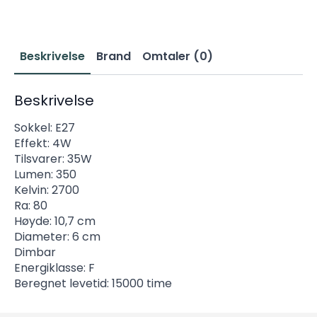
Beskrivelse
Brand
Omtaler (0)
Beskrivelse
Sokkel: E27
Effekt: 4W
Tilsvarer: 35W
Lumen: 350
Kelvin: 2700
Ra: 80
Høyde: 10,7 cm
Diameter: 6 cm
Dimbar
Energiklasse: F
Beregnet levetid: 15000 time