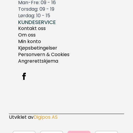
Man-Fre: 09 - 16
Torsdag: 09 - 19
Lørdag: 10 - 15
KUNDESERVICE
Kontakt oss
Om oss
Min konto
Kjøpsbetingelser
Personvern & Cookies
Angrerettskjema
Utviklet av
Digipos AS