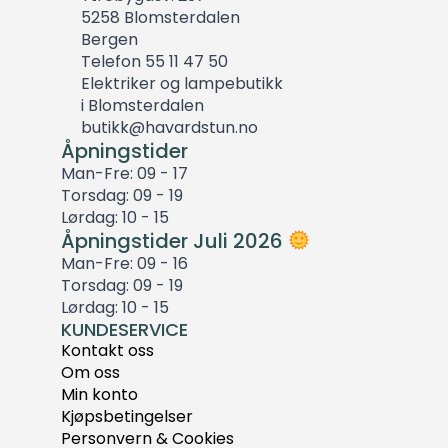
5258 Blomsterdalen
Bergen
Telefon 55 11 47 50
Elektriker og lampebutikk
i Blomsterdalen
butikk@havardstun.no
Åpningstider
Man-Fre: 09 - 17
Torsdag: 09 - 19
Lørdag: 10 - 15
Åpningstider Juli 2026
Man-Fre: 09 - 16
Torsdag: 09 - 19
Lørdag: 10 - 15
KUNDESERVICE
Kontakt oss
Om oss
Min konto
Kjøpsbetingelser
Personvern & Cookies