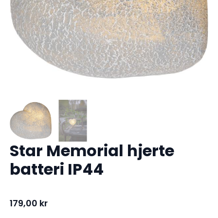
Star Memorial hjerte
batteri IP44
179,00
kr