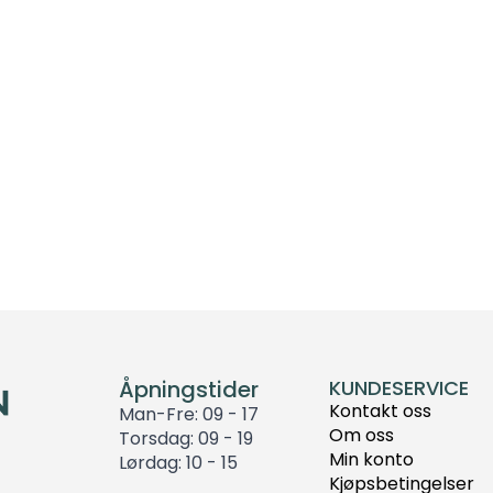
Åpningstider
KUNDESERVICE
Kontakt oss
Man-Fre: 09 - 17
Om oss
Torsdag: 09 - 19
Min konto
Lørdag: 10 - 15
Kjøpsbetingelser