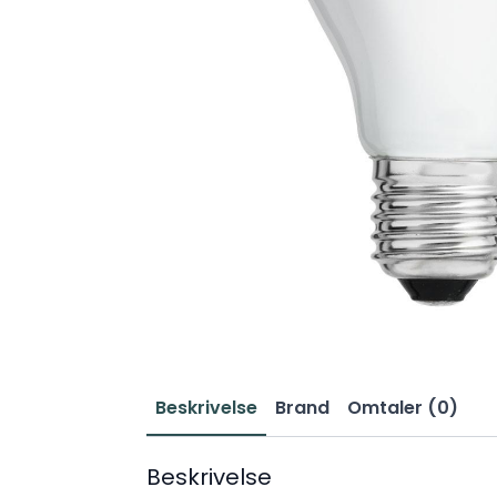
Beskrivelse
Brand
Omtaler (0)
Beskrivelse