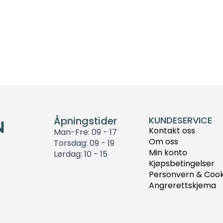
Åpningstider
KUNDESERVICE
Kontakt oss
Man-Fre: 09 - 17
Om oss
Torsdag: 09 - 19
Min konto
Lørdag: 10 - 15
Kjøpsbetingelser
Personvern & Cook
Angrerettskjema