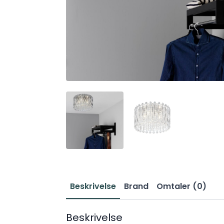
Beskrivelse
Brand
Omtaler (0)
Beskrivelse