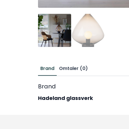
Brand
Omtaler (0)
Brand
Hadeland glassverk